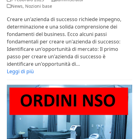
News
,
Nozioni base
Creare un'azienda di successo richiede impegno,
determinazione e una solida comprensione dei
fondamenti del business. Ecco alcuni passi
fondamentali per creare un'azienda di successo:
Identificare un'opportunità di mercato: Il primo
passo per creare un'azienda di successo è
identificare un'opportunità di…
Leggi di più