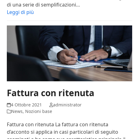
di una serie di semplificazioni…
Leggi di più
Fattura con ritenuta
4 Ottobre 2021
administrator
News
,
Nozioni base
Fattura con ritenuta La fattura con ritenuta
d’acconto si applica in casi particolari di seguito