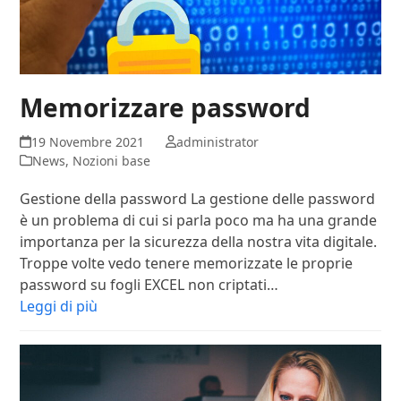
Memorizzare password
19 Novembre 2021
administrator
News
,
Nozioni base
Gestione della password La gestione delle password
è un problema di cui si parla poco ma ha una grande
importanza per la sicurezza della nostra vita digitale.
Troppe volte vedo tenere memorizzate le proprie
password su fogli EXCEL non criptati…
Leggi di più