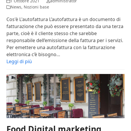
1 Ottobre 2021
administrator
News
,
Nozioni base
Cos'è L'autofattura L’autofattura è un documento di
fatturazione che può essere presentato da una terza
parte, cioè è il cliente stesso che sarebbe
responsabile dell’emissione della fattura per i servizi.
Per emettere una autofattura con la fatturazione
elettronica c’è bisogno…
Leggi di più
Food Digital marketing