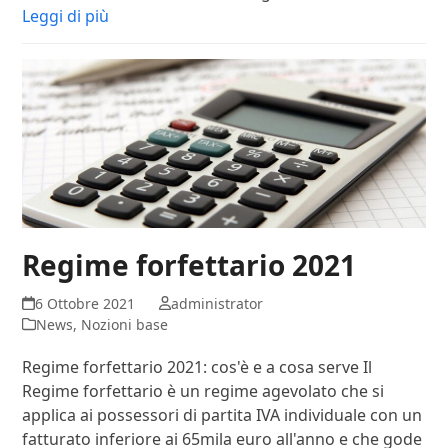
Leggi di più
Regime forfettario 2021
6 Ottobre 2021
administrator
News
,
Nozioni base
Regime forfettario 2021: cos'è e a cosa serve Il
Regime forfettario è un regime agevolato che si
applica ai possessori di partita IVA individuale con un
fatturato inferiore ai 65mila euro all'anno e che gode