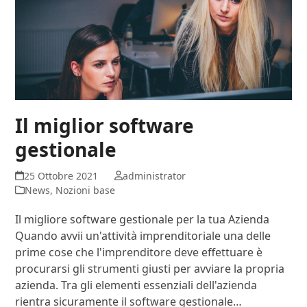
Il miglior software
gestionale
25 Ottobre 2021
administrator
News
,
Nozioni base
Il migliore software gestionale per la tua Azienda
Quando avvii un'attività imprenditoriale una delle
prime cose che l'imprenditore deve effettuare è
procurarsi gli strumenti giusti per avviare la propria
azienda. Tra gli elementi essenziali dell'azienda
rientra sicuramente il software gestionale…