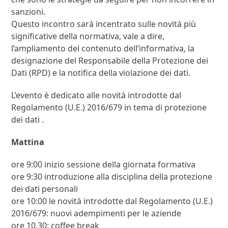
sanzioni.
Questo incontro sarà incentrato sulle novità più
significative della normativa, vale a dire,
l’ampliamento del contenuto dell’informativa, la
designazione del Responsabile della Protezione dei
Dati (RPD) e la notifica della violazione dei dati.
L’evento è dedicato alle novità introdotte dal
Regolamento (U.E.) 2016/679 in tema di protezione
dei dati .
Mattina
ore 9:00 inizio sessione della giornata formativa
ore 9:30 introduzione alla disciplina della protezione
dei dati personali
ore 10:00 le novità introdotte dal Regolamento (U.E.)
2016/679: nuovi adempimenti per le aziende
ore 10.30: coffee break