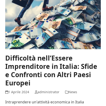
Difficoltà nell’Essere
Imprenditore in Italia: Sfide
e Confronti con Altri Paesi
Europei
1 Aprile 2024
administrator
News
Intraprendere un'attività economica in Italia