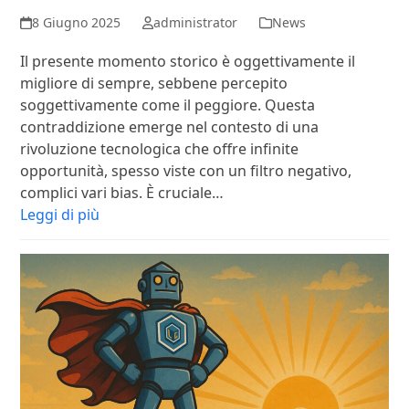
8 Giugno 2025
administrator
News
Il presente momento storico è oggettivamente il
migliore di sempre, sebbene percepito
soggettivamente come il peggiore. Questa
contraddizione emerge nel contesto di una
rivoluzione tecnologica che offre infinite
opportunità, spesso viste con un filtro negativo,
complici vari bias. È cruciale…
Leggi di più