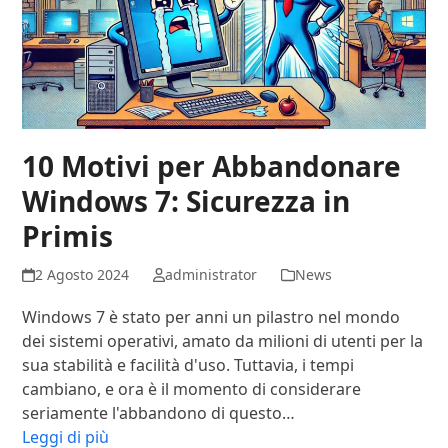
10 Motivi per Abbandonare
Windows 7: Sicurezza in
Primis
2 Agosto 2024
administrator
News
Windows 7 è stato per anni un pilastro nel mondo
dei sistemi operativi, amato da milioni di utenti per la
sua stabilità e facilità d'uso. Tuttavia, i tempi
cambiano, e ora è il momento di considerare
seriamente l'abbandono di questo…
Leggi di più