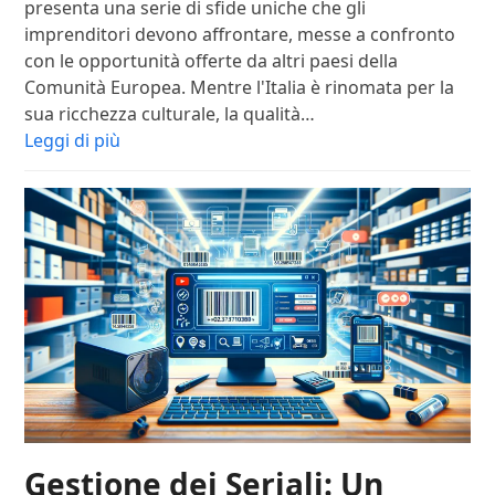
presenta una serie di sfide uniche che gli
imprenditori devono affrontare, messe a confronto
con le opportunità offerte da altri paesi della
Comunità Europea. Mentre l'Italia è rinomata per la
sua ricchezza culturale, la qualità…
Leggi di più
Gestione dei Seriali: Un