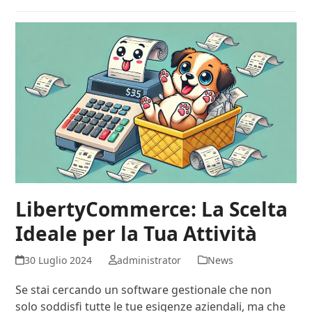
LibertyCommerce: La Scelta
Ideale per la Tua Attività
30 Luglio 2024
administrator
News
Se stai cercando un software gestionale che non
solo soddisfi tutte le tue esigenze aziendali, ma che