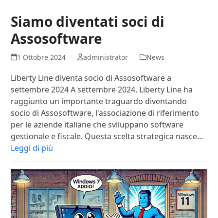
Siamo diventati soci di
Assosoftware
1 Ottobre 2024
administrator
News
Liberty Line diventa socio di Assosoftware a
settembre 2024 A settembre 2024, Liberty Line ha
raggiunto un importante traguardo diventando
socio di Assosoftware, l'associazione di riferimento
per le aziende italiane che sviluppano software
gestionale e fiscale. Questa scelta strategica nasce…
Leggi di più