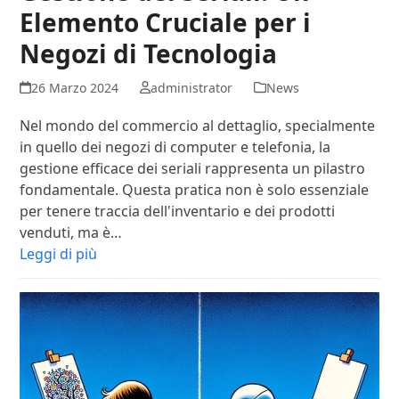
Elemento Cruciale per i
Negozi di Tecnologia
26 Marzo 2024
administrator
News
Nel mondo del commercio al dettaglio, specialmente
in quello dei negozi di computer e telefonia, la
gestione efficace dei seriali rappresenta un pilastro
fondamentale. Questa pratica non è solo essenziale
per tenere traccia dell'inventario e dei prodotti
venduti, ma è…
Leggi di più