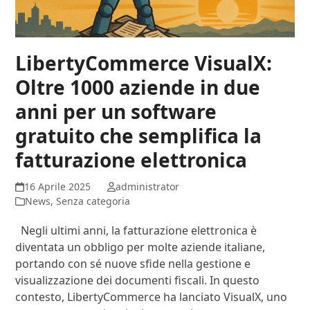
LibertyCommerce VisualX:
Oltre 1000 aziende in due
anni per un software
gratuito che semplifica la
fatturazione elettronica
16 Aprile 2025
administrator
News
,
Senza categoria
Negli ultimi anni, la fatturazione elettronica è
diventata un obbligo per molte aziende italiane,
portando con sé nuove sfide nella gestione e
visualizzazione dei documenti fiscali. In questo
contesto, LibertyCommerce ha lanciato VisualX, uno