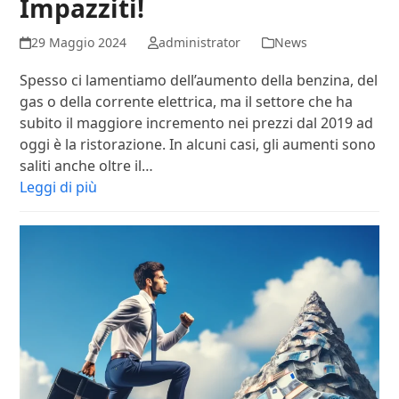
Impazziti!
29 Maggio 2024
administrator
News
Spesso ci lamentiamo dell’aumento della benzina, del
gas o della corrente elettrica, ma il settore che ha
subito il maggiore incremento nei prezzi dal 2019 ad
oggi è la ristorazione. In alcuni casi, gli aumenti sono
saliti anche oltre il…
Leggi di più