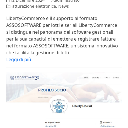
12 Dicembre 2024
administrator
Fatturazione elettronica
,
News
LibertyCommerce e il supporto al formato
ASSOSOFTWARE per lotti e seriali LibertyCommerce
si distingue nel panorama dei software gestionali
per la sua capacità di emettere e registrare fatture
nel formato ASSOSOFTWARE, un sistema innovativo
che facilita la gestione di lotti…
Leggi di più