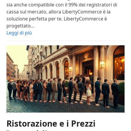
sia anche compatibile con il 99% dei registratori di
cassa sul mercato, allora LibertyCommerce è la
soluzione perfetta per te. LibertyCommerce è
progettato…
Leggi di più
Ristorazione e i Prezzi