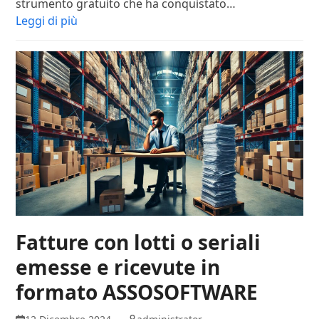
strumento gratuito che ha conquistato…
Leggi di più
Fatture con lotti o seriali
emesse e ricevute in
formato ASSOSOFTWARE