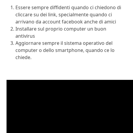
Essere sempre diffidenti quando ci chiedono di
cliccare su dei link, specialmente quando ci
arrivano da account facebook anche di amici
Installare sul proprio computer un buon
antivirus
Aggiornare sempre il sistema operativo del
computer o dello smartphone, quando ce lo
chiede.