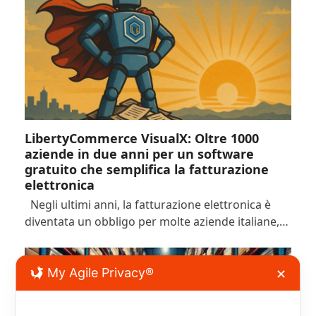
LibertyCommerce VisualX: Oltre 1000
aziende in due anni per un software
gratuito che semplifica la fatturazione
elettronica
Negli ultimi anni, la fatturazione elettronica è
diventata un obbligo per molte aziende italiane,…
My Agile Privacy®
✕