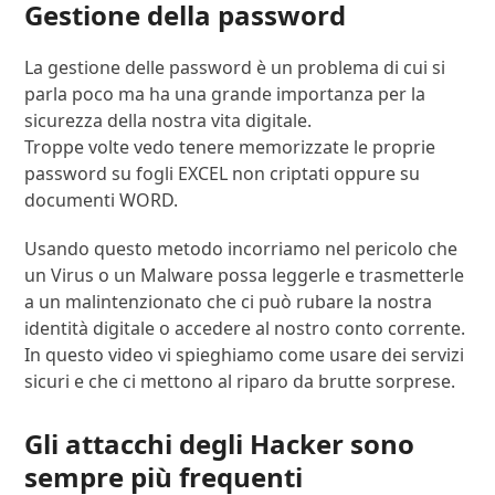
Gestione della password
La gestione delle password è un problema di cui si
parla poco ma ha una grande importanza per la
sicurezza della nostra vita digitale.
Troppe volte vedo tenere memorizzate le proprie
password su fogli EXCEL non criptati oppure su
documenti WORD.
Usando questo metodo incorriamo nel pericolo che
un Virus o un Malware possa leggerle e trasmetterle
a un malintenzionato che ci può rubare la nostra
identità digitale o accedere al nostro conto corrente.
In questo video vi spieghiamo come usare dei servizi
sicuri e che ci mettono al riparo da brutte sorprese.
Gli attacchi degli Hacker sono
sempre più frequenti