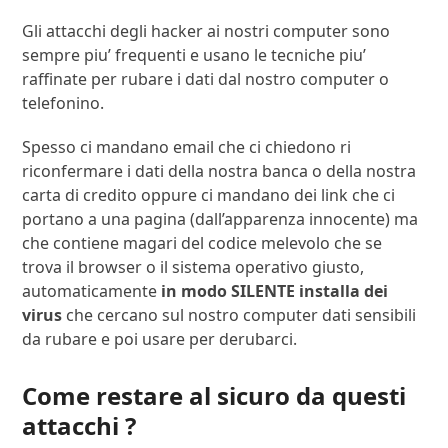
Gli attacchi degli hacker ai nostri computer sono
sempre piu’ frequenti e usano le tecniche piu’
raffinate per rubare i dati dal nostro computer o
telefonino.
Spesso ci mandano email che ci chiedono ri
riconfermare i dati della nostra banca o della nostra
carta di credito oppure ci mandano dei link che ci
portano a una pagina (dall’apparenza innocente) ma
che contiene magari del codice melevolo che se
trova il browser o il sistema operativo giusto,
automaticamente
in modo SILENTE installa dei
virus
che cercano sul nostro computer dati sensibili
da rubare e poi usare per derubarci.
Come restare al sicuro da questi
attacchi ?