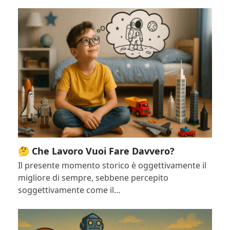
🤔 Che Lavoro Vuoi Fare Davvero?
Il presente momento storico è oggettivamente il
migliore di sempre, sebbene percepito
soggettivamente come il…