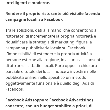
intelligenti e moderne.
Rendere il proprio ristorante più visibile facendo
campagne locali su Facebook
Tra le soluzioni, dati alla mano, che consentono ai
ristoratori di incrementare la propria notorietà e
riqualificare la strategia di marketing, figura la
campagna pubblicitaria locale su Facebook.
L’impossibilità di estendere la propria attività a
persone esterne alla regione, in alcuni casi consente
di attrarre i cittadini locali. Purtroppo, la chiusura
parziale o totale dei locali induce a investire nelle
pubblicità online, nello specifico un metodo
oggettivamente funzionale è quello degli Ads di
Facebook.
Facebook Ads (oppure Facebook Advertising)
consente, con un budget stabilito a priori, di