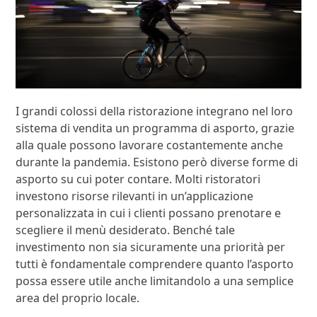
I grandi colossi della ristorazione integrano nel loro
sistema di vendita un programma di asporto, grazie
alla quale possono lavorare costantemente anche
durante la pandemia. Esistono però diverse forme di
asporto su cui poter contare. Molti ristoratori
investono risorse rilevanti in un’applicazione
personalizzata in cui i clienti possano prenotare e
scegliere il menù desiderato. Benché tale
investimento non sia sicuramente una priorità per
tutti è fondamentale comprendere quanto l’asporto
possa essere utile anche limitandolo a una semplice
area del proprio locale.