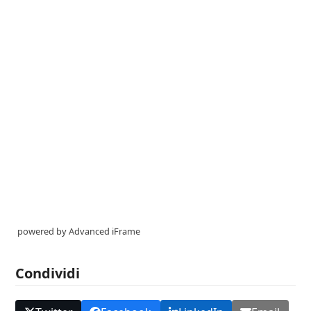
powered by Advanced iFrame
Condividi