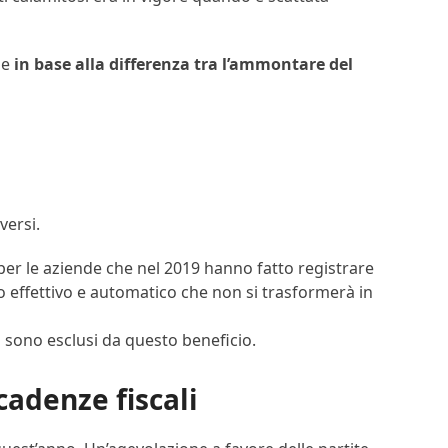
le
in base alla differenza tra l’ammontare del
versi.
) per le aziende che nel 2019 hanno fatto registrare
lio effettivo e automatico che non si trasformerà in
oni sono esclusi da questo beneficio.
cadenze fiscali